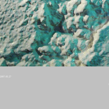
2007.05.27