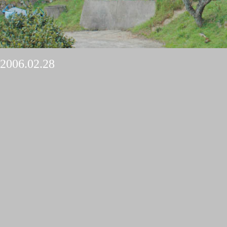
2006.02.28