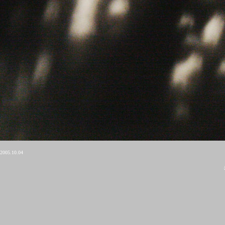
2005.10.04