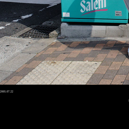
2005.07.22