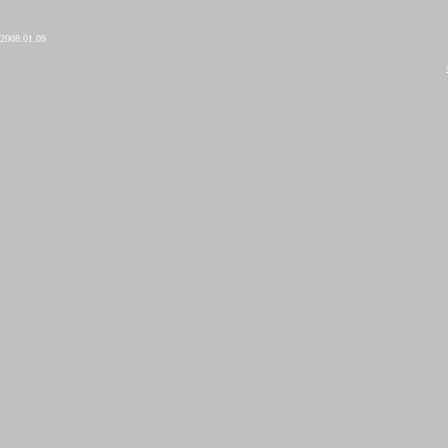
2008.01.09