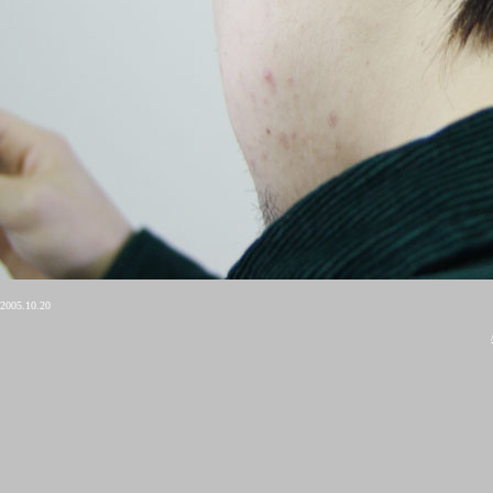
2005.10.20