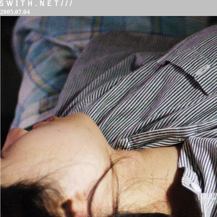
2005.07.04